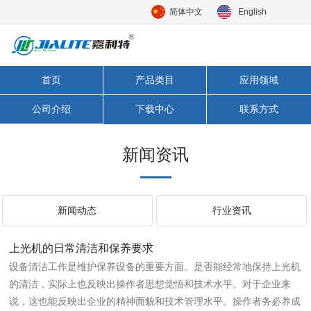
简体中文
English
首页
产品类目
应用领域
公司介绍
下载中心
联系方式
新闻资讯
新闻动态
行业资讯
上光机的日常清洁和保养要求
设备清洁工作是维护保养设备的重要方面。是否能经常地保持上光机
的清洁，实际上也反映出操作者思想觉悟和技术水平。对于企业来
说，这也能反映出企业的精神面貌和技术管理水平。操作者务必养成