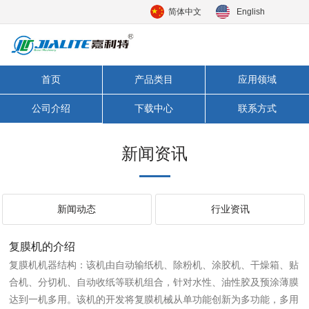
简体中文
English
首页
产品类目
应用领域
公司介绍
下载中心
联系方式
新闻资讯
新闻动态
行业资讯
复膜机的介绍
复膜机机器结构：该机由自动输纸机、除粉机、涂胶机、干燥箱、贴
合机、分切机、自动收纸等联机组合，针对水性、油性胶及预涂薄膜
达到一机多用。该机的开发将复膜机械从单功能创新为多功能，多用