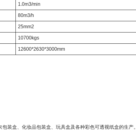
1.0m3/min
80m3/h
25mm2
10700kgs
12600*2630*3000mm
衣包装盒、化妆品包装盒、玩具盒及各种彩色可透视纸盒的生产