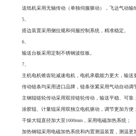
送纸机采用无轴传动（单独伺服驱动），飞达气动输
5、
搭边装置采用侧拉规和伺服控制系统，精准稳定。
6、
输送台板采用定制不锈钢波纹板。
7、
主机电机锥齿轮减速电机，电机承载能力更大，输送
传动链条均采用进口品牌，链条张紧采用气动自动调
主钢辊链轮传动采用双排链轮传动，输送平稳、可靠
涂胶辊、计量辊采用双独立电机驱动，调节更加方便
干燥大辊直径加大至
1000mm
，采用电磁加热系统；
加热钢辊采用电磁加热系统和内置测温装置，测温更