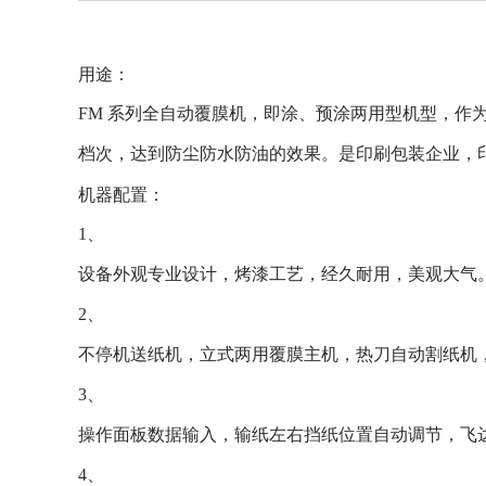
用途：
FM
系列全自动覆膜机，即涂、预涂两用型机型，作
档次，达到防尘防水防油的效果。是印刷包装企业，
机器配置：
1、
设备外观专业设计，烤漆工艺，经久耐用，美观大气
2、
不停机送纸机，立式两用覆膜主机，热刀自动割纸机
3、
操作面板数据输入，输纸左右挡纸位置自动调节，飞
4、