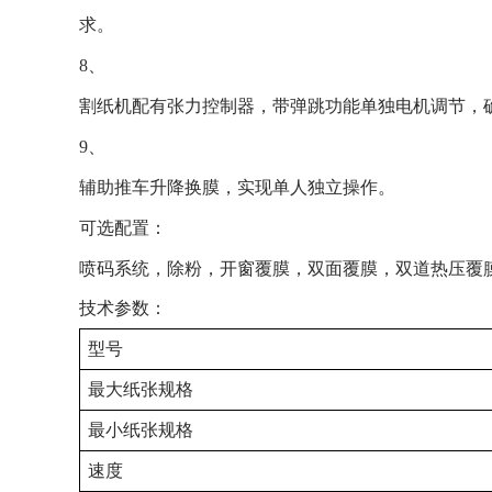
求。
8、
割纸机配有张力控制器，带弹跳功能单独电机调节，
9、
辅助推车升降换膜，实现单人独立操作。
可选配置：
喷码系统，除粉，开窗覆膜，双面覆膜，双道热压覆
技术参数：
型号
最大纸张规格
最小纸张规格
速度