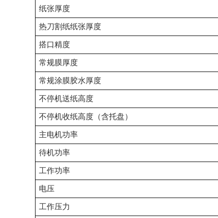
纸张厚度
热刀割纸纸张厚度
搭口精度
常规膜厚度
常规涂膜胶水厚度
不停机送纸高度
不停机收纸高度（含托盘）
主电机功率
待机功率
工作功率
电压
工作压力