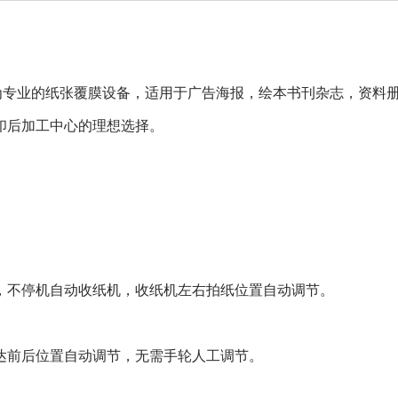
为专业的纸张覆膜设备，适用于广告海报，绘本书刊杂志，资料
印后加工中心的理想选择。
。
，不停机自动收纸机，收纸机左右拍纸位置自动调节。
达前后位置自动调节，无需手轮人工调节。