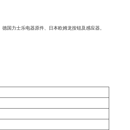
、德国力士乐电器原件、日本欧姆龙按钮及感应器。