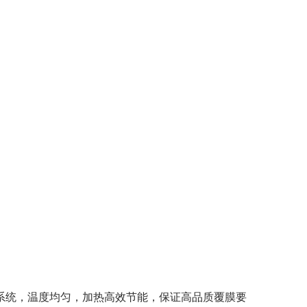
系统，温度均匀，加热高效节能，保证高品质覆膜要