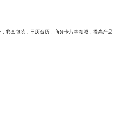
册，彩盒包装，日历台历，商务卡片等领域，
提高产品