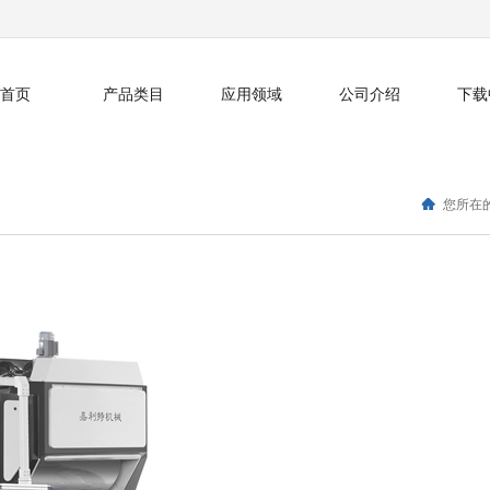
首页
产品类目
应用领域
公司介绍
下载
您所在