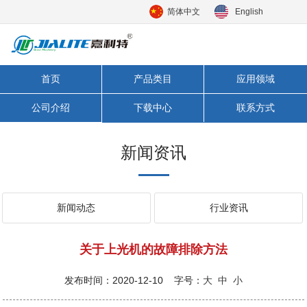
简体中文
English
首页
产品类目
应用领域
公司介绍
下载中心
联系方式
新闻资讯
新闻动态
行业资讯
关于上光机的故障排除方法
发布时间：2020-12-10 字号：
大
中
小